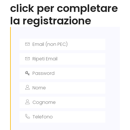
click per completare
la registrazione