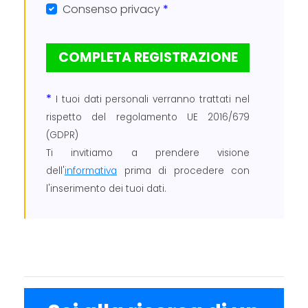
Consenso privacy
*
*
I tuoi dati personali verranno trattati nel
rispetto del regolamento UE 2016/679
(GDPR)
Ti invitiamo a prendere visione
dell'
informativa
prima di procedere con
l'inserimento dei tuoi dati.