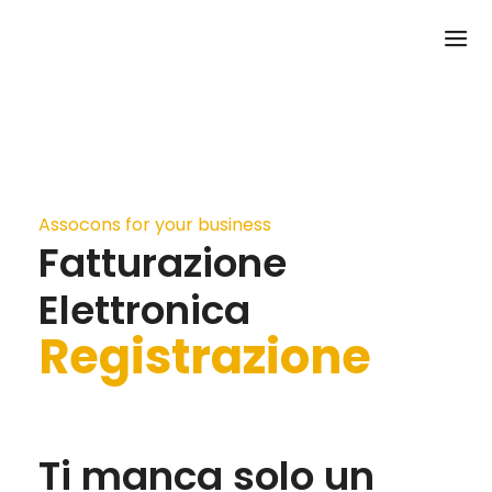
Assocons for your business
Fatturazione
Elettronica
Registrazione
Ti manca solo un